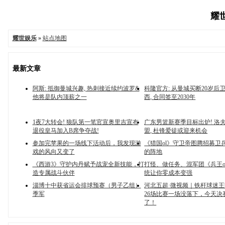
耀世
耀世娱乐
»
站点地图
最新文章
阿斯: 抵御曼城兴趣, 热刺接近续约波罗&
科隆官方: 从曼城买断20岁后
他将是队内顶薪之一
西, 合同签至2030年
1夜7大转会! 狼队第一笔官宣奥里吉宣布
广东男篮新赛季目标出炉! 洛
退役皇马加入B席争夺战!
盟, 杜锋爱徒或迎来机会
参加完苹果的一场线下活动后，我发现游
《猎国ol》守卫帝图腾招募卫
戏的风向又变了
的阵地
《西游3》守护内丹赋予战宠全新技能，打
打怪、做任务、混军团《兵王o
造专属战斗伙伴
统让你零成本变强
淄博十中获省运会排球预赛（男子乙组）
河北五超·微视频｜铁杆球迷
季军
26场比赛一场没落下，今天决
了！